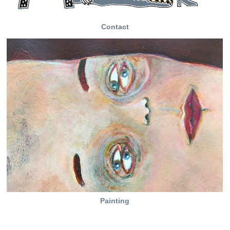
Contact
Painting