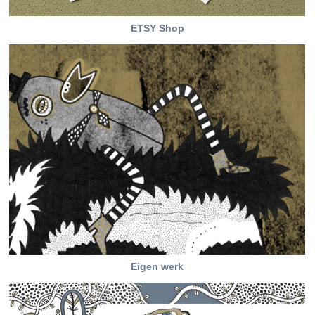
ETSY Shop
Eigen werk