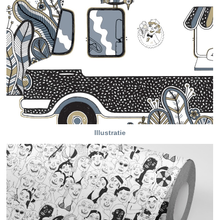
Illustratie