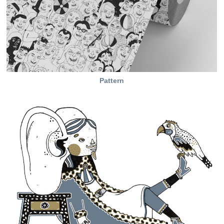
Pattern